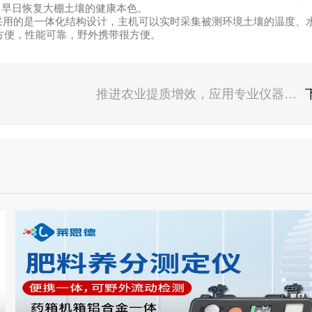
，早日恢复大棚土壤的健康本色。
采用的是一体化结构设计，主机可以实时采集被测环境土壤的温度、
方便，性能可靠，野外携带很方便。
推进农业提质增效，应用专业仪器--土壤温度计