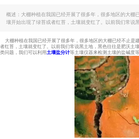
概述：大棚种植在我国已经开展了很多年，很多地区的大棚
壤开始出现了绿苔或者红苔，土壤就变红了。以前我们常说
土壤出现了健康问题呢？其实碰到此类问题，我们可以利用
大棚种植在我国已经开展了很多年，很多地区的大棚已经不止是建
者红苔，土壤就变红了。以前我们常说黑土地，黑色往往是肥沃土
类问题，我们可以利用
土壤盐分计
等土壤仪器来检测土壤的盐碱度