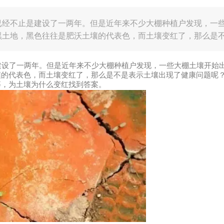
已经不止是建设了一两年。但是近年来不少大棚种植户发现，一
黑土地，黑色往往是肥沃土壤的代表色，而土壤变红了，那么是
土壤盐分
设了一两年。但是近年来不少大棚种植户发现，一些大棚土壤开始
壤的代表色，而土壤变红了，那么是不是表示土壤出现了健康问题呢
等，为土壤为什么变红找到答案。