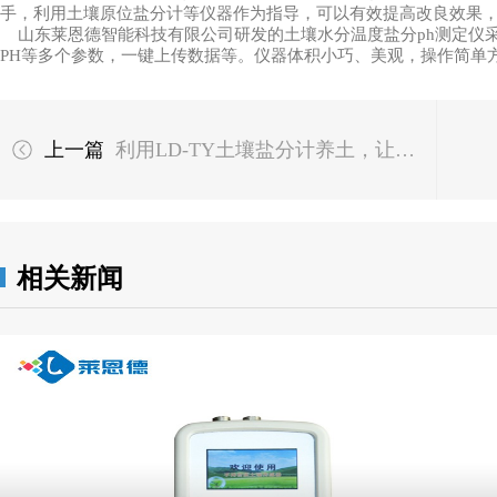
手，利用土壤原位盐分计等仪器作为指导，可以有效提高改良效果
山东莱恩德智能科技有限公司研发的土壤水分温度盐分ph测定仪
PH等多个参数，一键上传数据等。仪器体积小巧、美观，操作简单
上一篇
利用LD-TY土壤盐分计养土，让葡萄不再生理失调
相关新闻