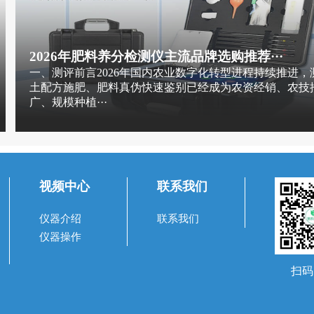
2026年肥料养分检测仪主流品牌选购推荐···
一、测评前言2026年国内农业数字化转型进程持续推进，
土配方施肥、肥料真伪快速鉴别已经成为农资经销、农技
广、规模种植···
视频中心
联系我们
仪器介绍
联系我们
仪器操作
扫码