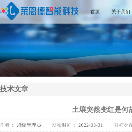
首页
关于我们
技术文章
土壤突然变红是何
作者：
超级管理员
发布时间：
2022-03-31
浏览次