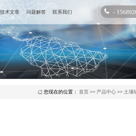
- 156892
技术文章
问题解答
联系我们
您现在的位置：
首页
>>
产品中心
>>
土壤