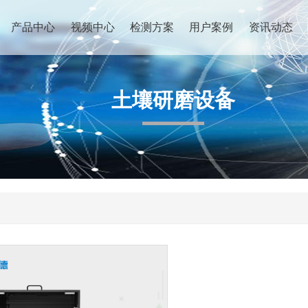
产品中心
视频中心
检测方案
用户案例
资讯动态
土壤研磨设备