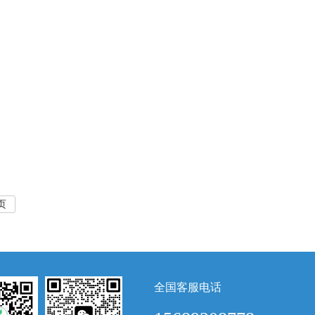
页
全国客服电话