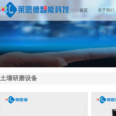
首页
关于我们
土壤研磨设备