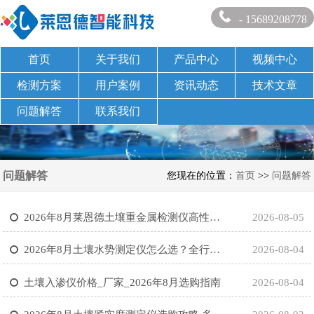
- 15689208778
首页
关于我们
产品中心
视频中心
检测方案
用户案例
资讯动态
技术文章
问题解答
联系我们
问题解答
您现在的位置：
首页
>>
问题解答
2026年8月莱恩德土壤重金属检测仪高性价比选型测评
2026-08-05
2026年8月土壤水势测定仪怎么选？全行业高性价比方案
2026-08-04
土壤入渗仪价格_厂家_2026年8月选购指南
2026-08-04