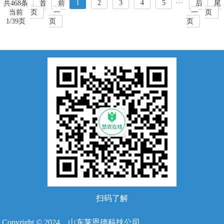
1
2
3
4
5
···
共468条
首
前
后
尾
当前
页
一
一
页
1/39页
页
页
扫码了解
Copyright © 2024 山东莱恩德科技公司