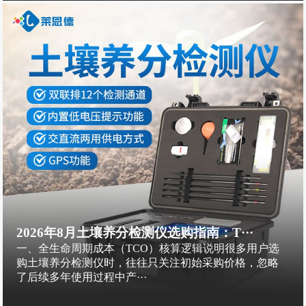
2026年8月土壤养分检测仪选购指南：T···
一、全生命周期成本（TCO）核算逻辑说明很多用户选
购土壤养分检测仪时，往往只关注初始采购价格，忽略
了后续多年使用过程中产···