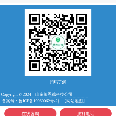
扫码了解
Copyright © 2024 山东莱恩德科技公司
备案号：鲁ICP备19060062号-2
【网站地图】
在线咨询
拨打电话