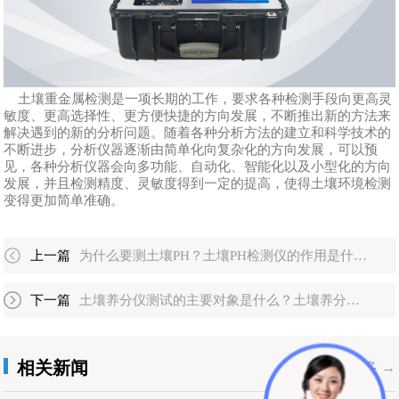
土壤重金属检测是一项长期的工作，要求各种检测手段向更高灵
敏度、更高选择性、更方便快捷的方向发展，不断推出新的方法来
解决遇到的新的分析问题。随着各种分析方法的建立和科学技术的
不断进步，分析仪器逐渐由简单化向复杂化的方向发展，可以预
见，各种分析仪器会向多功能、自动化、智能化以及小型化的方向
发展，并且检测精度、灵敏度得到一定的提高，使得土壤环境检测
变得更加简单准确。
上一篇
为什么要测土壤PH？土壤PH检测仪的作用是什么?
下一篇
土壤养分仪测试的主要对象是什么？土壤养分的测定方法有哪些？
相关新闻
更多 →